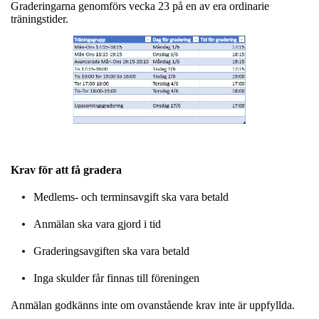
Graderingarna genomförs vecka 23 på en av era ordinarie
träningstider.
Krav för att få gradera
Medlems- och terminsavgift ska vara betald
Anmälan ska vara gjord i tid
Graderingsavgiften ska vara betald
Inga skulder får finnas till föreningen
Anmälan godkänns inte om ovanstående krav inte är uppfyllda.