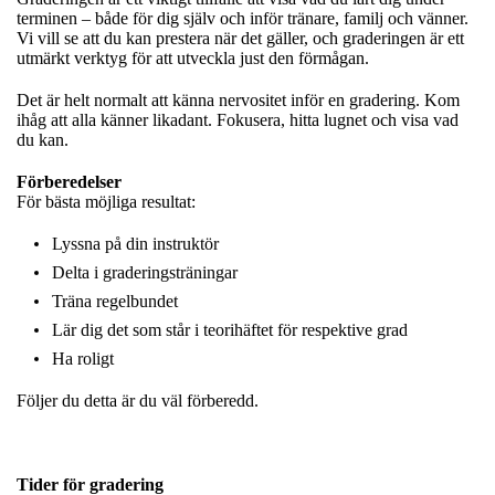
terminen – både för dig själv och inför tränare, familj och vänner.
Vi vill se att du kan prestera när det gäller, och graderingen är ett
utmärkt verktyg för att utveckla just den förmågan.
Det är helt normalt att känna nervositet inför en gradering. Kom
ihåg att alla känner likadant. Fokusera, hitta lugnet och visa vad
du kan.
Förberedelser
För bästa möjliga resultat:
Lyssna på din instruktör
Delta i graderingsträningar
Träna regelbundet
Lär dig det som står i teorihäftet för respektive grad
Ha roligt
Följer du detta är du väl förberedd.
Tider för gradering